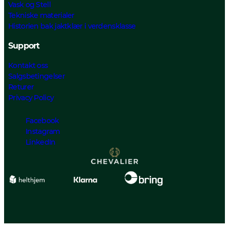
Vask og Stell
Tekniske materialer
Historien bak jaktklær i verdensklasse
Support
Kontakt oss
Salgsbetingelser
Returer
Privacy Policy
Facebook
Instagram
LinkedIn