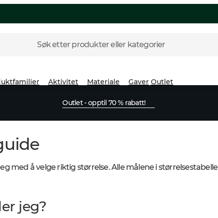
Søk etter produkter eller kategorier
uktfamilier
Aktivitet
Materiale
Gaver
Outlet
Outlet - opptil 70 % rabatt!
guide
 med å velge riktig størrelse. Alle målene i størrelsestabelle
er jeg?