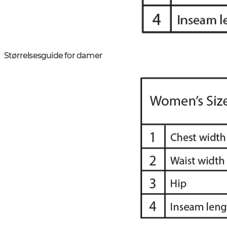
Størrelsesguide for damer