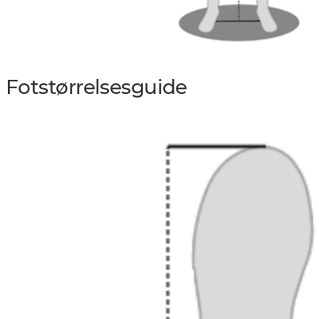
Fotstørrelsesguide