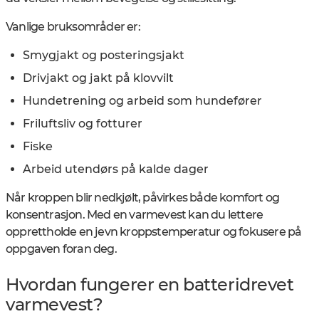
Vanlige bruksområder er:
Smygjakt og posteringsjakt
Drivjakt og jakt på klovvilt
Hundetrening og arbeid som hundefører
Friluftsliv og fotturer
Fiske
Arbeid utendørs på kalde dager
Når kroppen blir nedkjølt, påvirkes både komfort og
konsentrasjon. Med en varmevest kan du lettere
opprettholde en jevn kroppstemperatur og fokusere på
oppgaven foran deg.
Hvordan fungerer en batteridrevet
varmevest?