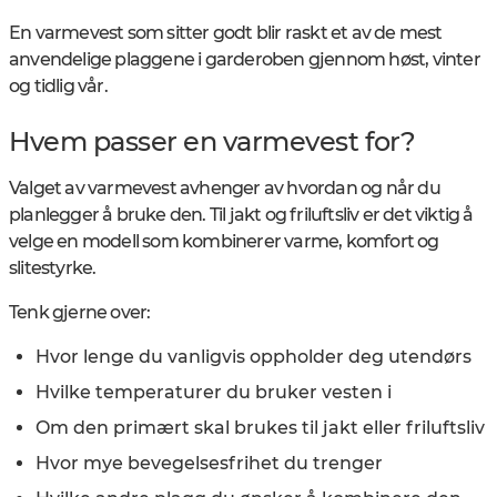
En varmevest som sitter godt blir raskt et av de mest
anvendelige plaggene i garderoben gjennom høst, vinter
og tidlig vår.
Hvem passer en varmevest for?
Valget av varmevest avhenger av hvordan og når du
planlegger å bruke den. Til jakt og friluftsliv er det viktig å
velge en modell som kombinerer varme, komfort og
slitestyrke.
Tenk gjerne over:
Hvor lenge du vanligvis oppholder deg utendørs
Hvilke temperaturer du bruker vesten i
Om den primært skal brukes til jakt eller friluftsliv
Hvor mye bevegelsesfrihet du trenger