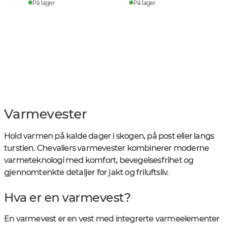
På lager
På lager
Varmevester
Hold varmen på kalde dager i skogen, på post eller langs
turstien. Chevaliers varmevester kombinerer moderne
varmeteknologi med komfort, bevegelsesfrihet og
gjennomtenkte detaljer for jakt og friluftsliv.
Hva er en varmevest?
En varmevest er en vest med integrerte varmeelementer