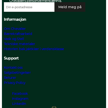
Chevaliers personvernerklæring.
Meld meg på
Informasjon
Om Chevalier
Bærekraftsarbeid
Vask og Stell
Tekniske materialer
Historien bak jaktklær i verdensklasse
Support
Kontakt oss
Salgsbetingelser
Returer
Privacy Policy
Facebook
Instagram
LinkedIn