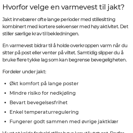
Hvorfor velge en varmevest til jakt?
Jakt innebærer ofte lange perioder med stillesitting
kombinert med kortere sekvenser med høy aktivitet. Det
stiller særlige krav til bekledningen.
En varmevest bidrar til å holde overkroppen varm når du
sitter på post eller venter på viltet. Samtidig slipper du å
bruke flere tykke lag som kan begrense bevegeligheten.
Fordeler under jakt:
Økt komfort på lange poster
Mindre risiko for nedkjøling
Bevart bevegelsesfrihet
Enkel temperaturregulering
Fungerer godt sammen med øvrige jaktklær