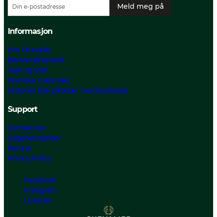
Meld meg på
Informasjon
Om Chevalier
Bærekraftsarbeid
Vask og Stell
Tekniske materialer
Historien bak jaktklær i verdensklasse
Support
Kontakt oss
Salgsbetingelser
Returer
Privacy Policy
Facebook
Instagram
LinkedIn