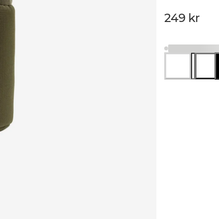
249 kr