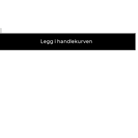
Legg i handlekurven