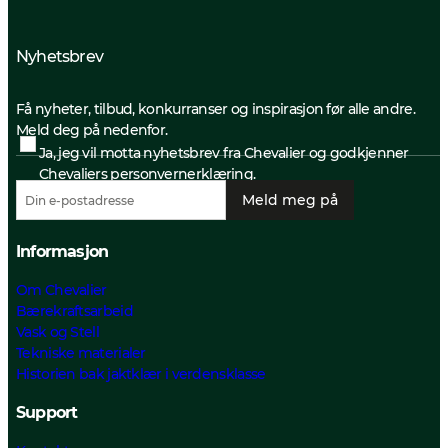
Nyhetsbrev
Få nyheter, tilbud, konkurranser og inspirasjon før alle andre.
Meld deg på nedenfor.
Ja, jeg vil motta nyhetsbrev fra Chevalier og godkjenner
Chevaliers personvernerklæring.
Meld meg på
Informasjon
Om Chevalier
Bærekraftsarbeid
Vask og Stell
Tekniske materialer
Historien bak jaktklær i verdensklasse
Support