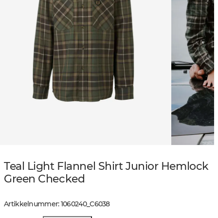
Teal Light Flannel Shirt Junior Hemlock
Green Checked
Artikkelnummer
:
1060240
_
C6038