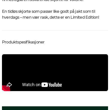
En tidløs skjorte som passer like godt på jakt som til
hverdags – men vær rask, dette er en Limited Edition!
Produktspesifikasjoner