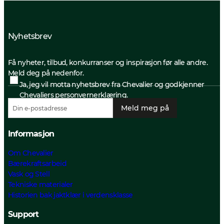
Nyhetsbrev
Få nyheter, tilbud, konkurranser og inspirasjon før alle andre.
Meld deg på nedenfor.
Ja, jeg vil motta nyhetsbrev fra Chevalier og godkjenner
Chevaliers personvernerklæring.
Meld meg på
Informasjon
Om Chevalier
Bærekraftsarbeid
Vask og Stell
Tekniske materialer
Historien bak jaktklær i verdensklasse
Support