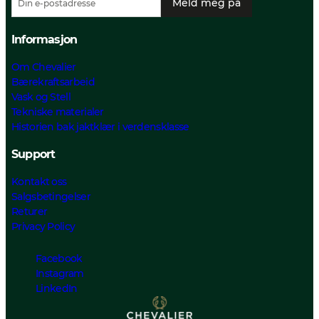
Meld meg på
Informasjon
Om Chevalier
Bærekraftsarbeid
Vask og Stell
Tekniske materialer
Historien bak jaktklær i verdensklasse
Support
Kontakt oss
Salgsbetingelser
Returer
Privacy Policy
Facebook
Instagram
LinkedIn