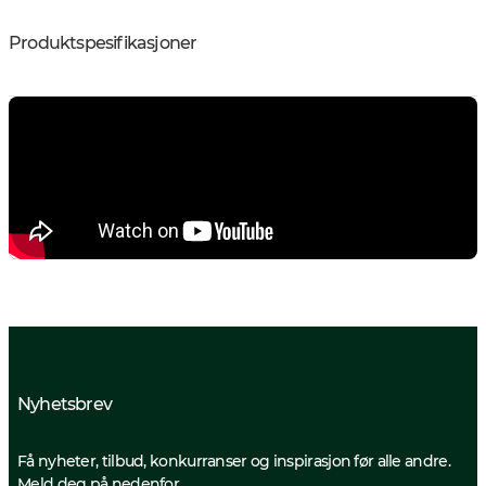
Produktspesifikasjoner
Nyhetsbrev
Få nyheter, tilbud, konkurranser og inspirasjon før alle andre.
Meld deg på nedenfor.