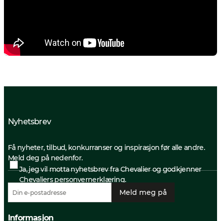
Nyhetsbrev
Få nyheter, tilbud, konkurranser og inspirasjon før alle andre.
Meld deg på nedenfor.
Ja, jeg vil motta nyhetsbrev fra Chevalier og godkjenner
Chevaliers personvernerklæring.
Meld meg på
Informasjon