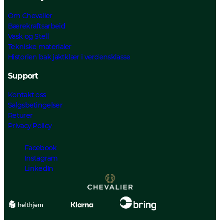
Om Chevalier
Bærekraftsarbeid
Vask og Stell
Tekniske materialer
Historien bak jaktklær i verdensklasse
Support
Kontakt oss
Salgsbetingelser
Returer
Privacy Policy
Facebook
Instagram
LinkedIn